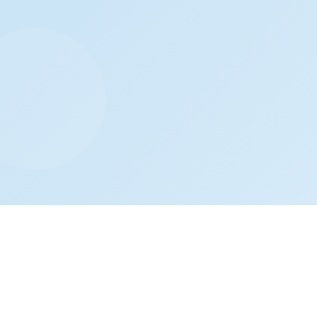
Come Funziona la Cura